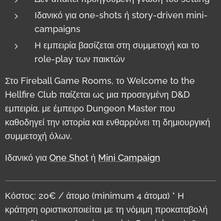
Ιδανικό για one-shots ή story-driven mini-
campaigns
Η εμπειρία βασίζεται στη συμμετοχή και το
role-play των παικτών
Στο Fireball Game Rooms, το Welcome to the
Hellfire Club παίζεται ως μια προσεγμένη D&D
εμπειρία, με έμπειρο Dungeon Master που
καθοδηγεί την ιστορία και ενθαρρύνει τη δημιουργική
συμμετοχή όλων.
Ιδανικό για
One Shot
ή
Mini Campaign
Κόστος: 20€ / άτομο (minimum 4 άτομα) * Η
κράτηση οριστικοποιείται με τη νόμιμη προκαταβολή