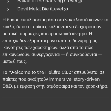
Ballad of the Rat King
(Level 3)
Devil Metal Die (Level 3)
Η δράση εκτυλίσσεται μέσα σε έναν κλειστό κοινωνικό
κύκλο, όπου οι παίκτες καλούνται να διαχειριστούν
μυστικά, συμμαχίες και προσωπικά κίνητρα. Η
επιτυχία δεν εξαρτάται μόνο από τη δύναμη ή τις
ικανότητες των χαρακτήρων, αλλά από το πώς
επικοινωνούν, συνεργάζονται — ή συγκρούονται —
μεταξύ τους.
Το "Welcome to the Hellfire Club" απευθύνεται σε
παίκτες που αναζητούν immersive, story-driven
D&D, με έμφαση στην ατμόσφαιρα και τον χαρακτήρα.