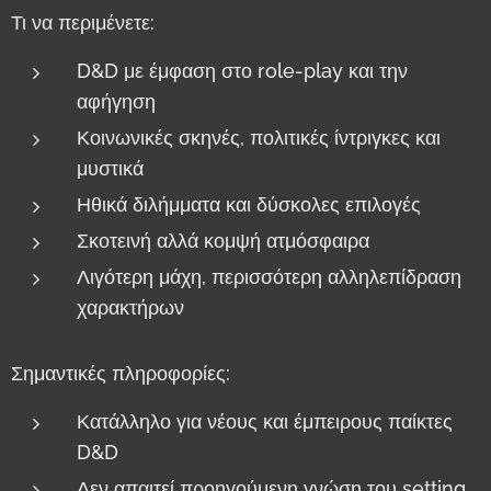
Τι να περιμένετε:
D&D με έμφαση στο role-play και την
αφήγηση
Κοινωνικές σκηνές, πολιτικές ίντριγκες και
μυστικά
Ηθικά διλήμματα και δύσκολες επιλογές
Σκοτεινή αλλά κομψή ατμόσφαιρα
Λιγότερη μάχη, περισσότερη αλληλεπίδραση
χαρακτήρων
Σημαντικές πληροφορίες:
Κατάλληλο για νέους και έμπειρους παίκτες
D&D
Δεν απαιτεί προηγούμενη γνώση του setting