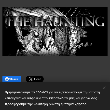
Share
Χρησιμοποιούμε τα cookies για να εξασφαλίσουμε την σωστή
λειτουργία και ασφάλεια των ιστοσελίδων μας και για να σας
προσφέρουμε την καλύτερη δυνατή εμπειρία χρήσης.
© 2024 All rights reserved