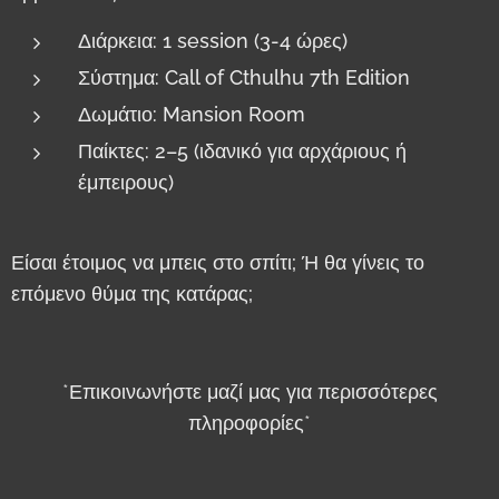
Διάρκεια: 1 session (3-4 ώρες)
Σύστημα: Call of Cthulhu 7th Edition
Δωμάτιο: Mansion Room
Παίκτες: 2–5 (ιδανικό για αρχάριους ή
έμπειρους)
Είσαι έτοιμος να μπεις στο σπίτι; Ή θα γίνεις το
επόμενο θύμα της κατάρας;
*Επικοινωνήστε μαζί μας για περισσότερες
πληροφορίες*