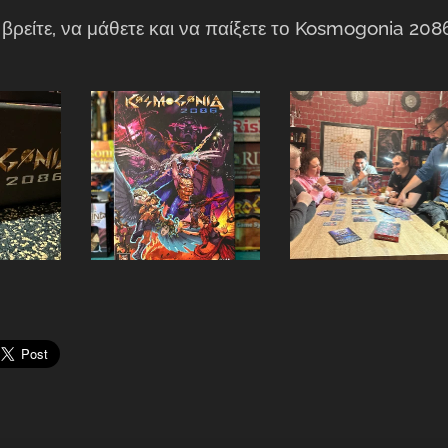
 βρείτε, να μάθετε και να παίξετε το Kosmogonia 2