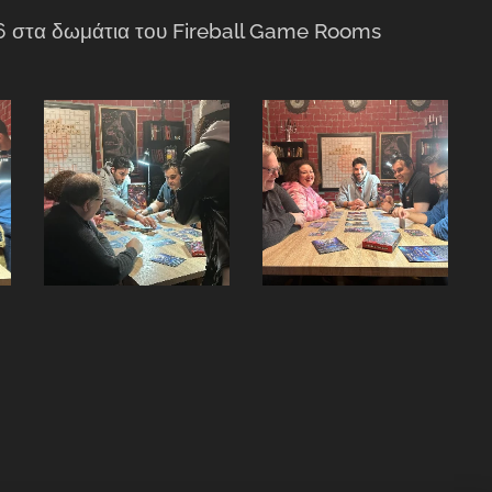
086 στα δωμάτια του Fireball Game Rooms