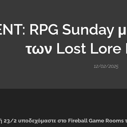
NT: RPG Sunday μ
των Lost Lore
12/02/2025
ή 23/2 υποδεχόμαστε στο Fireball Game Rooms