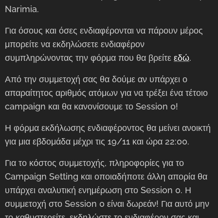
Narimia.
Για όσους και όσες ενδιαφέρονται να πάρουν μέρος
μπορείτε να εκδηλώσετε ενδιαφέρον
συμπληρώνοντας την φόρμα που θα βρείτε
εδώ
.
Από την συμμετοχή σας θα δούμε αν υπάρχει ο
απαραίτητος αριθμός ατόμων για να τρέξει ένα τέτοιο
campaign και θα κανονίσουμε το Session 0!
Η φόρμα εκδήλωσης ενδιαφέροντος θα μείνει ανοικτή
για μια εβδομάδα μέχρι τις 19/11 και ώρα 22:00.
Για το κόστος συμμετοχής, πληροφορίες για το
Campaign Setting και οποιαδήποτε άλλη απορία θα
υπάρχει αναλυτική ενημέρωση στο Session 0. Η
συμμετοχή στο Session 0 είναι δωρεάν! Για αυτό μην
το καθυστερείτε, εκδηλώστε το ενδιαφέρον σας και