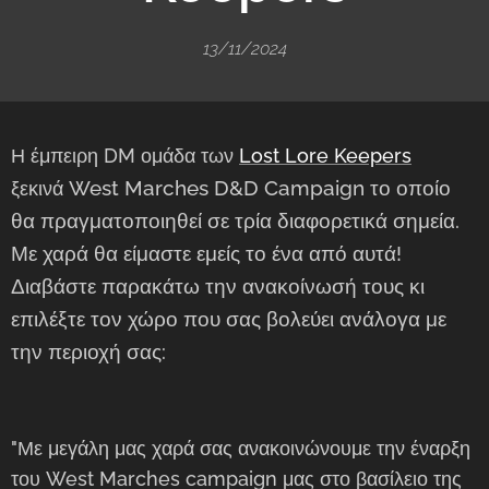
13/11/2024
Η έμπειρη DM ομάδα των
Lost Lore Keepers
West Marches D&D Campaign το οποίο
ξεκινά
θα πραγματοποιηθεί σε τρία διαφορετικά σημεία.
Με χαρά θα είμαστε εμείς το ένα από αυτά!
Διαβάστε παρακάτω την ανακοίνωσή τους κι
επιλέξτε τον χώρο που σας βολεύει ανάλογα με
την περιοχή σας:
"Με μεγάλη μας χαρά σας ανακοινώνουμε την έναρξη
του West Marches campaign μας στο βασίλειο της