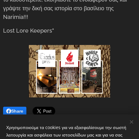
γράψτε την δική σας ιστορία στο βασίλειο της
Narimia!!!
Lost Lore Keepers"
Share
Χρησιμοποιούμε τα cookies για να εξασφαλίσουμε την σωστή
λειτουργία και ασφάλεια των ιστοσελίδων μας και για να σας