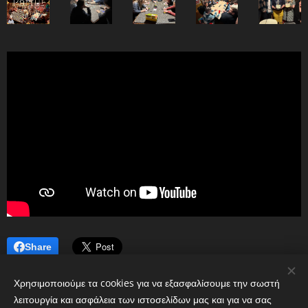
Share
Χρησιμοποιούμε τα cookies για να εξασφαλίσουμε την σωστή
λειτουργία και ασφάλεια των ιστοσελίδων μας και για να σας