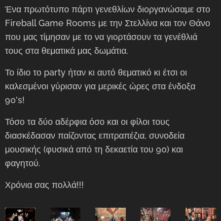
Ένα πρωτότυπο πάρτι γενεθλίων διοργανώσαμε στο
Fireball Game Rooms με την Στελλίνα και τον Θάνο
που μας τίμησαν με το να γιορτάσουν τα γενέθλιά
τους στα θεματικά μας δωμάτια.
Το ίδιο το party ήταν κι αυτό θεματικό κι έτσι οι
καλεσμένοι γύρισαν για μερικές ώρες στα ένδοξα
90's!
Τόσο τα δύο αδέρφια όσο και οι φίλοι τους
διασκέδασαν παίζοντας επιτραπέζια, συνοδεία
μουσικής (φυσικά από τη δεκαετία του 90) και
φαγητού.
Χρόνια σας πολλά!!!